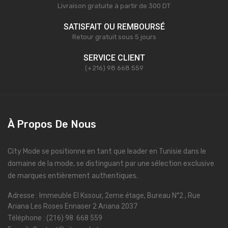
Livraison gratuite à partir de 300 DT
SATISFAIT OU REMBOURSÉ
Retour gratuit sous 5 jours
SERVICE CLIENT
(+216) 98 668 559
À Propos De Nous
City Mode se positionne en tant que leader en Tunisie dans le
domaine de la mode, se distinguant par une sélection exclusive
de marques entièrement authentiques.
Adresse : Immeuble El Kssour, 2eme étage, Bureau N°2 , Rue
Ariana Les Roses Ennaser 2 Ariana 2037
Téléphone : (216) 98 668 559