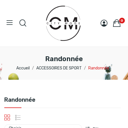
0
Randonnée
Accueil
ACCESSOIRES DE SPORT
Randonnée
Randonnée