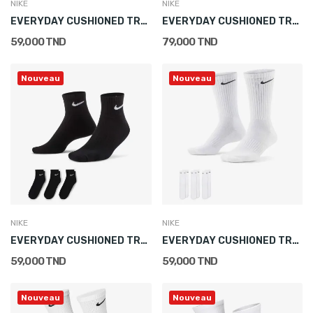
NIKE
NIKE
EVERYDAY CUSHIONED TRAINING ANKLE SOCKS (3 PAIRS)
EVERYDAY CUSHIONED TRAINING ANKLE SOCKS (3 PAIRS)
59,000 TND
79,000 TND
Nouveau
Nouveau
NIKE
NIKE
EVERYDAY CUSHIONED TRAINING ANKLE SOCKS (3 PAIRS)
EVERYDAY CUSHIONED TRAINING CREW SOCKS (3 PAIRS)
59,000 TND
59,000 TND
Nouveau
Nouveau