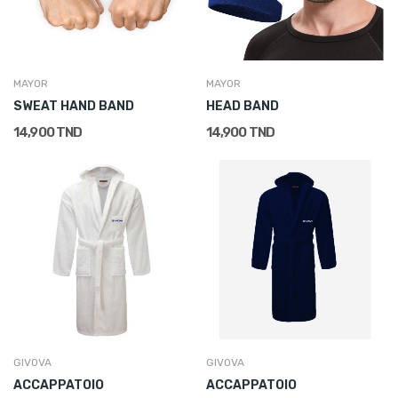
MAYOR
MAYOR
SWEAT HAND BAND
HEAD BAND
14,900 TND
14,900 TND
GIVOVA
GIVOVA
ACCAPPATOIO
ACCAPPATOIO