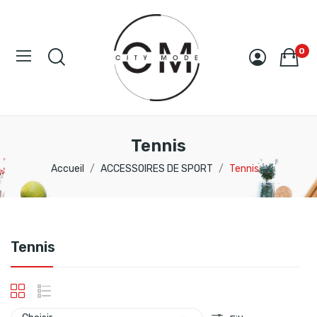
0
Tennis
Accueil
ACCESSOIRES DE SPORT
Tennis
Tennis