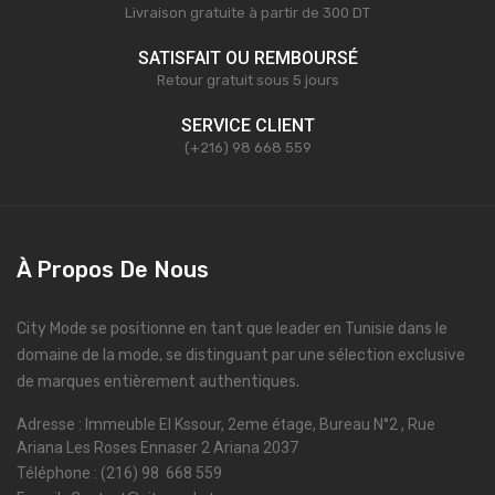
Livraison gratuite à partir de 300 DT
SATISFAIT OU REMBOURSÉ
Retour gratuit sous 5 jours
SERVICE CLIENT
(+216) 98 668 559
À Propos De Nous
City Mode se positionne en tant que leader en Tunisie dans le
domaine de la mode, se distinguant par une sélection exclusive
de marques entièrement authentiques.
Adresse : Immeuble El Kssour, 2eme étage, Bureau N°2 , Rue
Ariana Les Roses Ennaser 2 Ariana 2037
Téléphone : (216) 98 668 559