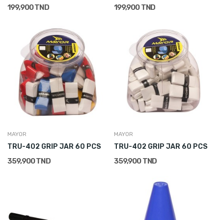
199,900 TND
199,900 TND
MAYOR
MAYOR
TRU-402 GRIP JAR 60 PCS
TRU-402 GRIP JAR 60 PCS
359,900 TND
359,900 TND