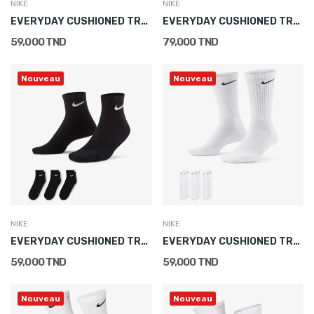
NIKE
NIKE
EVERYDAY CUSHIONED TRAINING ANKLE SOCKS (3 PAIRS)
EVERYDAY CUSHIONED TRAINING ANKLE SOCKS (3 PAIRS)
59,000 TND
79,000 TND
Nouveau
Nouveau
NIKE
NIKE
EVERYDAY CUSHIONED TRAINING ANKLE SOCKS (3 PAIRS)
EVERYDAY CUSHIONED TRAINING CREW SOCKS (3 PAIRS)
59,000 TND
59,000 TND
Nouveau
Nouveau