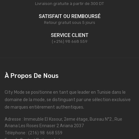
Livraison gratuite à partir de 300 DT
SATISFAIT OU REMBOURSÉ
Retour gratuit sous 5 jours
SERVICE CLIENT
(+216) 98 668 559
À Propos De Nous
City Mode se positionne en tant que leader en Tunisie dans le
domaine de la mode, se distinguant par une sélection exclusive
de marques entièrement authentiques.
Adresse : Immeuble El Kssour, 2eme étage, Bureau N°2 , Rue
Ariana Les Roses Ennaser 2 Ariana 2037
Téléphone : (216) 98 668 559