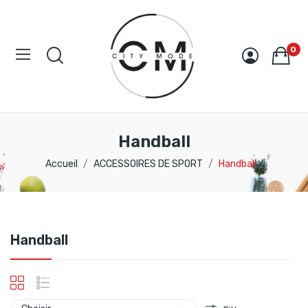
0
Handball
Accueil
ACCESSOIRES DE SPORT
Handball
Handball