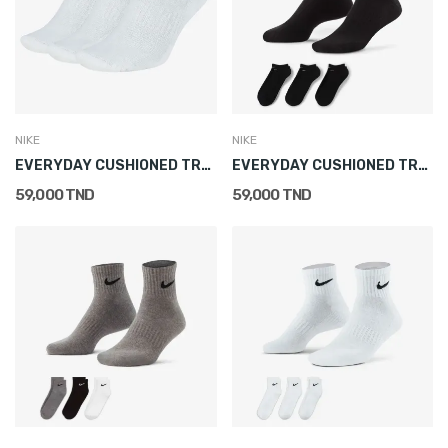
NIKE
NIKE
EVERYDAY CUSHIONED TRAINING NO-SHOW SOCKS (3...
EVERYDAY CUSHIONED TRAINING NO-SHOW SOCKS (3...
59,000 TND
59,000 TND