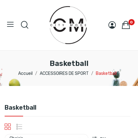
0
Basketball
Accueil
ACCESSOIRES DE SPORT
Basketball
Basketball