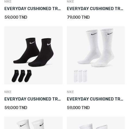
NIKE
NIKE
EVERYDAY CUSHIONED TRAINING ANKLE SOCKS (3 PAIRS)
EVERYDAY CUSHIONED TRAINING ANKLE SOCKS (3 PAIRS)
59,000 TND
79,000 TND
NIKE
NIKE
EVERYDAY CUSHIONED TRAINING ANKLE SOCKS (3 PAIRS)
EVERYDAY CUSHIONED TRAINING CREW SOCKS (3 PAIRS)
59,000 TND
59,000 TND