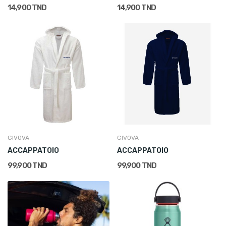
14,900 TND
14,900 TND
GIVOVA
GIVOVA
ACCAPPATOIO
ACCAPPATOIO
99,900 TND
99,900 TND