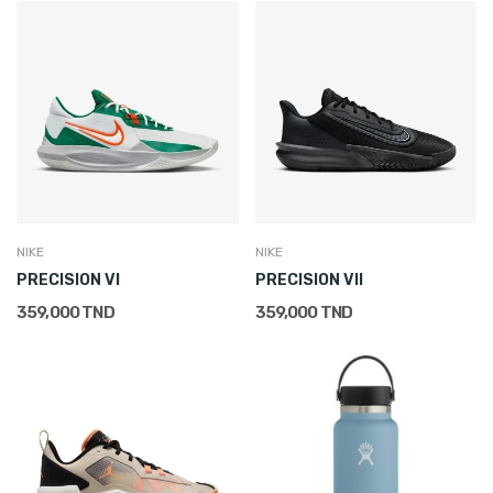
NIKE
NIKE
PRECISION VI
PRECISION VII
359,000 TND
359,000 TND