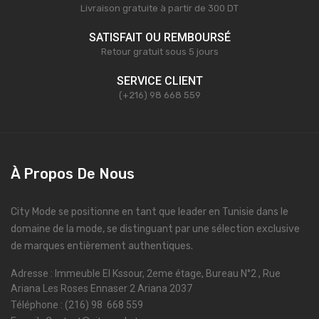
Livraison gratuite à partir de 300 DT
SATISFAIT OU REMBOURSÉ
Retour gratuit sous 5 jours
SERVICE CLIENT
(+216) 98 668 559
À Propos De Nous
City Mode se positionne en tant que leader en Tunisie dans le
domaine de la mode, se distinguant par une sélection exclusive
de marques entièrement authentiques.
Adresse : Immeuble El Kssour, 2eme étage, Bureau N°2 , Rue
Ariana Les Roses Ennaser 2 Ariana 2037
Téléphone : (216) 98 668 559