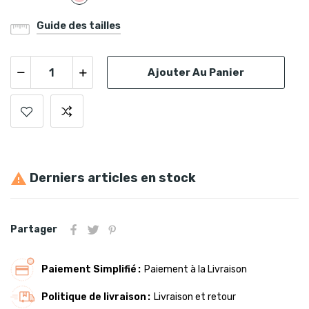
Guide des tailles
Ajouter Au Panier
Derniers articles en stock

Partager
Paiement Simplifié
Paiement à la Livraison
Politique de livraison
Livraison et retour