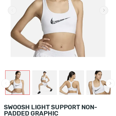
SWOOSH LIGHT SUPPORT NON-
PADDED GRAPHIC