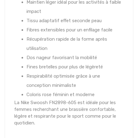
Maintien léger idéal pour les activités à faible
impact
Tissu adaptatif effet seconde peau
Fibres extensibles pour un enfilage facile
Récupération rapide de la forme après
utilisation
Dos nageur favorisant la mobilité
Fines bretelles pour plus de légèreté
Respirabilité optimisée grâce à une
conception minimaliste
Coloris rose féminin et moderne
La Nike Swoosh FN2898-605 est idéale pour les
femmes recherchant une brassière confortable,
légère et respirante pour le sport comme pour le
quotidien.