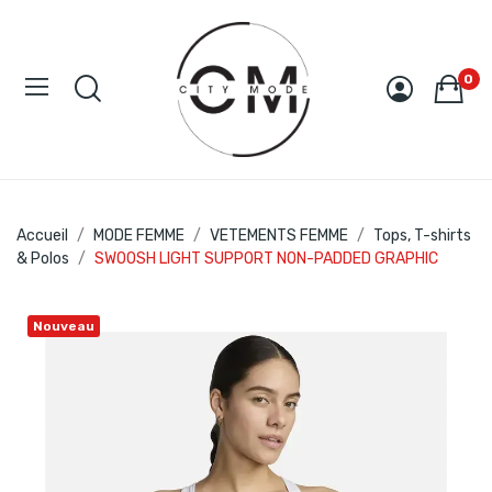
0
Accueil
MODE FEMME
VETEMENTS FEMME
Tops, T-shirts
& Polos
SWOOSH LIGHT SUPPORT NON-PADDED GRAPHIC
Nouveau