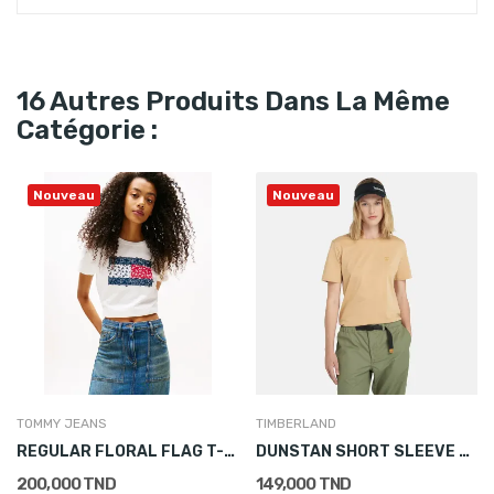
16 Autres Produits Dans La Même
Catégorie :
Nouveau
Nouveau
TOMMY JEANS
TIMBERLAND
REGULAR FLORAL FLAG T-SHIRT
DUNSTAN SHORT SLEEVE TEE LIGHT BEIGE
200,000 TND
149,000 TND