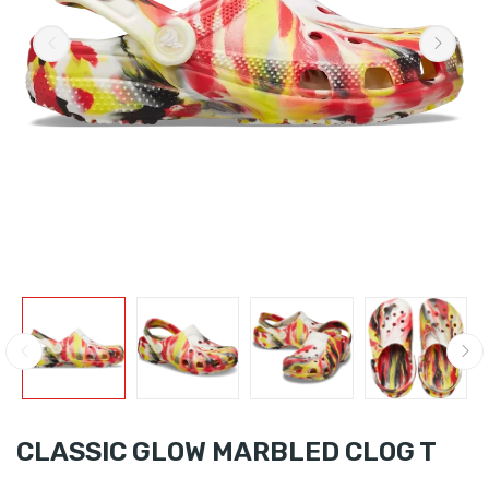
CLASSIC GLOW MARBLED CLOG T