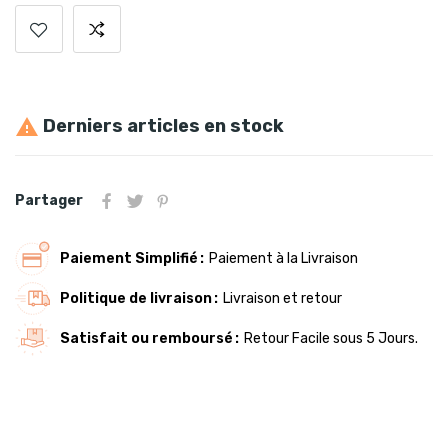
Derniers articles en stock

Partager
Paiement Simplifié
Paiement à la Livraison
Politique de livraison
Livraison et retour
Satisfait ou remboursé
Retour Facile sous 5 Jours.