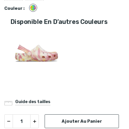
Multicolore
Couleur :
Disponible En D’autres Couleurs
Guide des tailles
Ajouter Au Panier