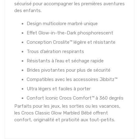
sécurisé pour accompagner les premières aventures
des enfants.
Design multicolore marbré unique
Effet Glow-in-the-Dark phosphorescent
Conception Croslite™ légère et résistante
Trous d’aération respirants
Résistants à l’eau et séchage rapide
Brides pivotantes pour plus de sécurité
Compatibles avec les accessoires Jibbitz™
Ultra légers et faciles à porter
Confort Iconic Crocs Comfort™ à 360 degrés
Parfaits pour les jeux, les sorties ou les vacances,
les Crocs Classic Glow Marbled Bébé offrent
confort, originalité et praticité aux tout-petits.