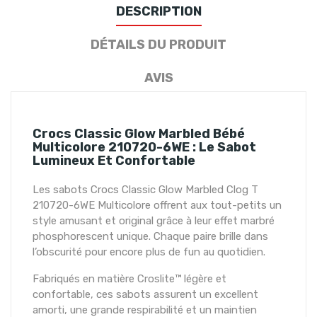
DESCRIPTION
DÉTAILS DU PRODUIT
AVIS
Crocs Classic Glow Marbled Bébé
Multicolore 210720-6WE : Le Sabot
Lumineux Et Confortable
Les sabots Crocs Classic Glow Marbled Clog T
210720-6WE Multicolore offrent aux tout-petits un
style amusant et original grâce à leur effet marbré
phosphorescent unique. Chaque paire brille dans
l’obscurité pour encore plus de fun au quotidien.
Fabriqués en matière Croslite™ légère et
confortable, ces sabots assurent un excellent
amorti, une grande respirabilité et un maintien