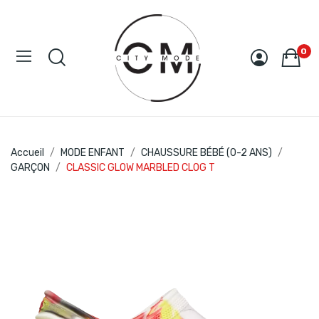
0
Accueil
MODE ENFANT
CHAUSSURE BÉBÉ (0-2 ANS)
GARÇON
CLASSIC GLOW MARBLED CLOG T