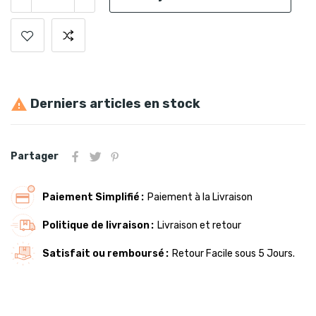
Derniers articles en stock

Partager
Paiement Simplifié
Paiement à la Livraison
Politique de livraison
Livraison et retour
Satisfait ou remboursé
Retour Facile sous 5 Jours.