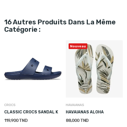
16 Autres Produits Dans La Même
Catégorie :
Nouveau
CROCS
HAVAIANAS
CLASSIC CROCS SANDAL K
HAVAIANAS ALOHA
119,900 TND
88,000 TND