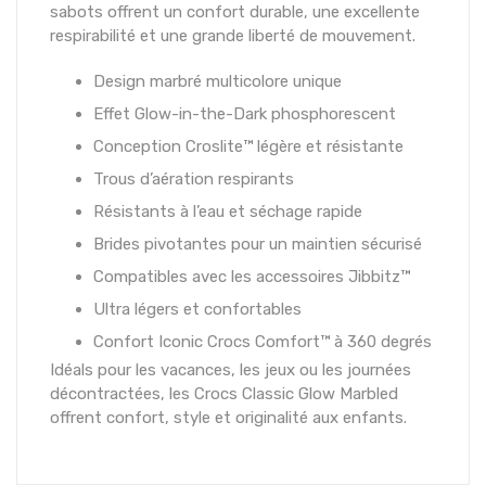
sabots offrent un confort durable, une excellente
respirabilité et une grande liberté de mouvement.
Design marbré multicolore unique
Effet Glow-in-the-Dark phosphorescent
Conception Croslite™ légère et résistante
Trous d’aération respirants
Résistants à l’eau et séchage rapide
Brides pivotantes pour un maintien sécurisé
Compatibles avec les accessoires Jibbitz™
Ultra légers et confortables
Confort Iconic Crocs Comfort™ à 360 degrés
Idéals pour les vacances, les jeux ou les journées
décontractées, les Crocs Classic Glow Marbled
offrent confort, style et originalité aux enfants.