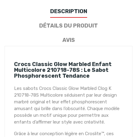
DESCRIPTION
DÉTAILS DU PRODUIT
AVIS
Crocs Classic Glow Marbled Enfant
Multicolore 210718-78S : Le Sabot
Phosphorescent Tendance
Les sabots Crocs Classic Glow Marbled Clog K
210718-78S Multicolore séduisent par leur design
marbré original et leur effet phosphorescent
amusant qui brille dans l’obscurité. Chaque modèle
possède un motif unique pour permettre aux
enfants d’affirmer leur style avec créativité.
Grâce à leur conception légère en Croslite™, ces