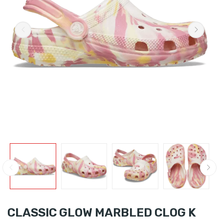
CLASSIC GLOW MARBLED CLOG K