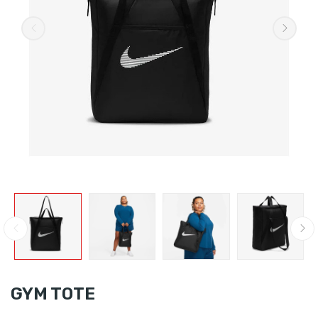
GYM TOTE