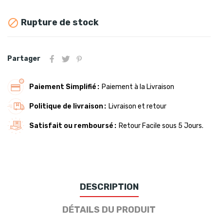
Rupture de stock

Partager
Paiement Simplifié
Paiement à la Livraison
Politique de livraison
Livraison et retour
Satisfait ou remboursé
Retour Facile sous 5 Jours.
DESCRIPTION
DÉTAILS DU PRODUIT