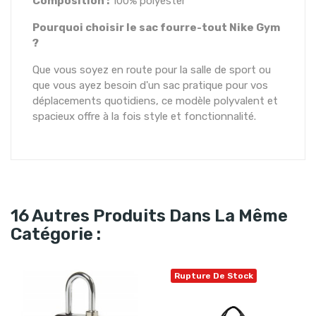
Composition :
100% polyester
Pourquoi choisir le sac fourre-tout Nike Gym
?
Que vous soyez en route pour la salle de sport ou
que vous ayez besoin d'un sac pratique pour vos
déplacements quotidiens, ce modèle polyvalent et
spacieux offre à la fois style et fonctionnalité.
16 Autres Produits Dans La Même
Catégorie :
Rupture De Stock