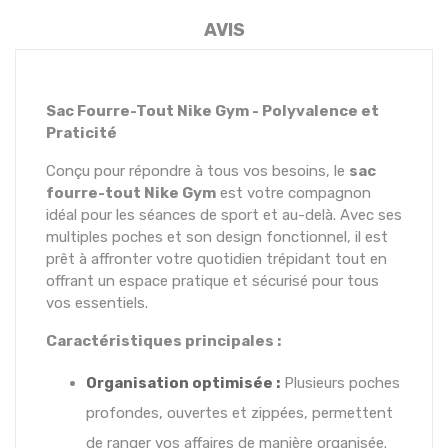
AVIS
Sac Fourre-Tout Nike Gym - Polyvalence et
Praticité
Conçu pour répondre à tous vos besoins, le
sac
fourre-tout Nike Gym
est votre compagnon
idéal pour les séances de sport et au-delà. Avec ses
multiples poches et son design fonctionnel, il est
prêt à affronter votre quotidien trépidant tout en
offrant un espace pratique et sécurisé pour tous
vos essentiels.
Caractéristiques principales :
Organisation optimisée :
Plusieurs poches
profondes, ouvertes et zippées, permettent
de ranger vos affaires de manière organisée.