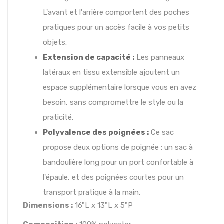
L'avant et l'arrière comportent des poches
pratiques pour un accès facile à vos petits
objets.
Extension de capacité :
Les panneaux
latéraux en tissu extensible ajoutent un
espace supplémentaire lorsque vous en avez
besoin, sans compromettre le style ou la
praticité.
Polyvalence des poignées :
Ce sac
propose deux options de poignée : un sac à
bandoulière long pour un port confortable à
l'épaule, et des poignées courtes pour un
transport pratique à la main.
Dimensions :
16"L x 13"L x 5"P