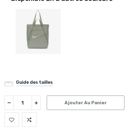
Guide des tailles
Ajouter Au Panier