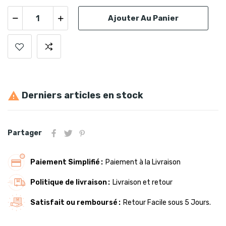
Ajouter Au Panier
Derniers articles en stock

Partager
Paiement Simplifié
Paiement à la Livraison
Politique de livraison
Livraison et retour
Satisfait ou remboursé
Retour Facile sous 5 Jours.