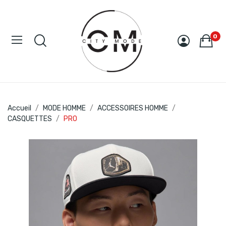
0
Accueil
MODE HOMME
ACCESSOIRES HOMME
CASQUETTES
PRO