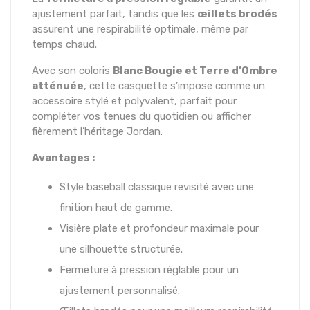
ajustement parfait, tandis que les
œillets brodés
assurent une respirabilité optimale, même par
temps chaud.
Avec son coloris
Blanc Bougie et Terre d’Ombre
atténuée
, cette casquette s’impose comme un
accessoire stylé et polyvalent, parfait pour
compléter vos tenues du quotidien ou afficher
fièrement l’héritage Jordan.
Avantages :
Style baseball classique revisité avec une
finition haut de gamme.
Visière plate et profondeur maximale pour
une silhouette structurée.
Fermeture à pression réglable pour un
ajustement personnalisé.