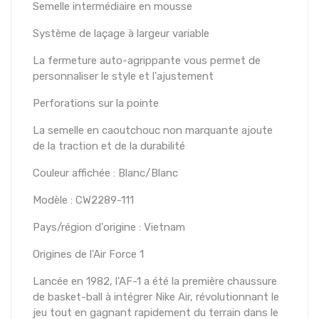
Semelle intermédiaire en mousse
Système de laçage à largeur variable
La fermeture auto-agrippante vous permet de
personnaliser le style et l'ajustement
Perforations sur la pointe
La semelle en caoutchouc non marquante ajoute
de la traction et de la durabilité
Couleur affichée : Blanc/Blanc
Modèle : CW2289-111
Pays/région d'origine : Vietnam
Origines de l'Air Force 1
Lancée en 1982, l'AF-1 a été la première chaussure
de basket-ball à intégrer Nike Air, révolutionnant le
jeu tout en gagnant rapidement du terrain dans le