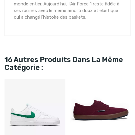
monde entier. Aujourd'hui, l'Air Force 1 reste fidèle à
ses racines avec le même amorti doux et élastique
qui a changé l'histoire des baskets.
16 Autres Produits Dans La Même
Catégorie :