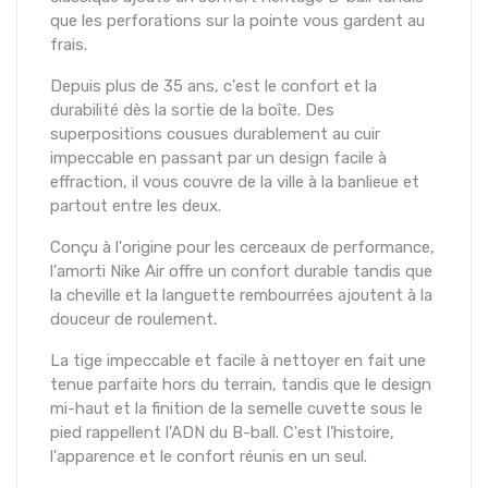
que les perforations sur la pointe vous gardent au
frais.
Depuis plus de 35 ans, c'est le confort et la
durabilité dès la sortie de la boîte. Des
superpositions cousues durablement au cuir
impeccable en passant par un design facile à
effraction, il vous couvre de la ville à la banlieue et
partout entre les deux.
Conçu à l'origine pour les cerceaux de performance,
l'amorti Nike Air offre un confort durable tandis que
la cheville et la languette rembourrées ajoutent à la
douceur de roulement.
La tige impeccable et facile à nettoyer en fait une
tenue parfaite hors du terrain, tandis que le design
mi-haut et la finition de la semelle cuvette sous le
pied rappellent l'ADN du B-ball. C'est l'histoire,
l'apparence et le confort réunis en un seul.