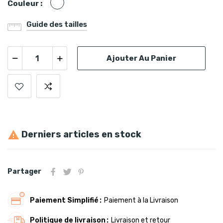
Blanc
Couleur :
Guide des tailles
Ajouter Au Panier
Derniers articles en stock

Partager
Paiement Simplifié
Paiement à la Livraison
Politique de livraison
Livraison et retour