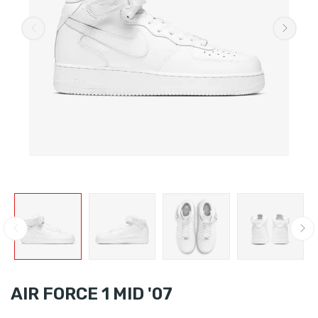
AIR FORCE 1 MID '07