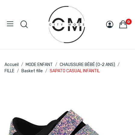
0
Accueil
MODE ENFANT
CHAUSSURE BÉBÉ (0-2 ANS)
FILLE
Basket fille
SAPATO CASUAL INFANTIL