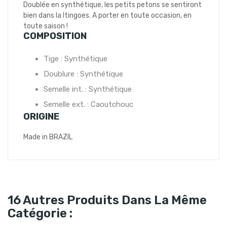
Doublée en synthétique, les petits petons se sentiront
bien dans la Itingoes. A porter en toute occasion, en
toute saison !
COMPOSITION
Tige : Synthétique
Doublure : Synthétique
Semelle int. : Synthétique
Semelle ext. : Caoutchouc
ORIGINE
Made in BRAZIL
16 Autres Produits Dans La Même
Catégorie :