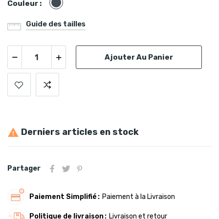
Noir
Couleur :
Guide des tailles
Ajouter Au Panier
Derniers articles en stock

Partager
Paiement Simplifié
Paiement à la Livraison
Politique de livraison
Livraison et retour