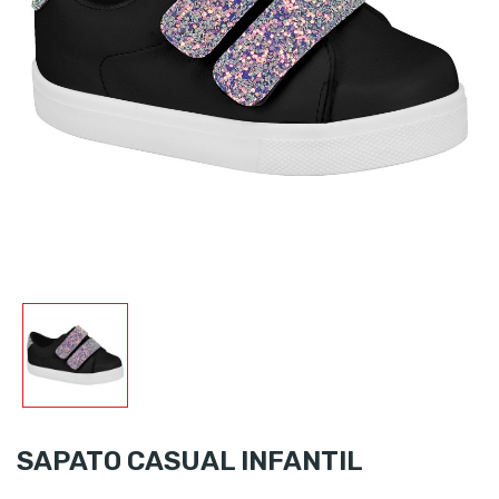
SAPATO CASUAL INFANTIL