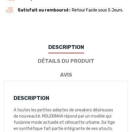
Satisfait ou remboursé
Retour Facile sous 5 Jours.
DESCRIPTION
DÉTAILS DU PRODUIT
AVIS
DESCRIPTION
A toutes les petites adeptes de sneakers désireuses
de nouveauté, MOLEKINHA répond par un modèle qui
fusionne mode actuelle et silhouette urbaine. Sa tige
en synthétique fait partie intégrante de ses atouts.